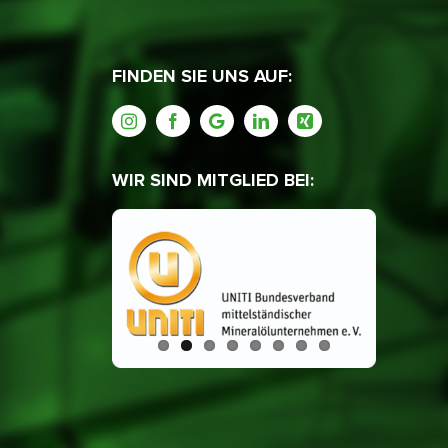
FINDEN SIE UNS AUF:
WIR SIND MITGLIED BEI: