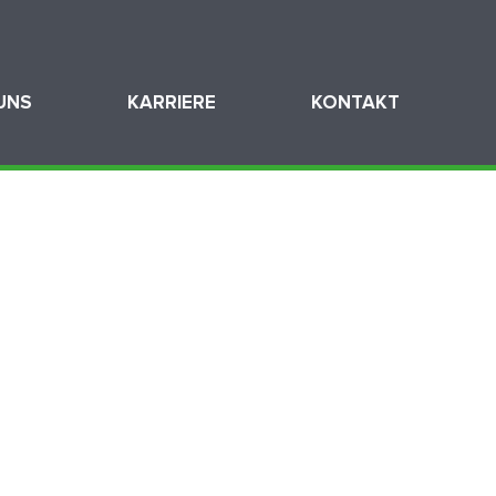
UNS
KARRIERE
KONTAKT