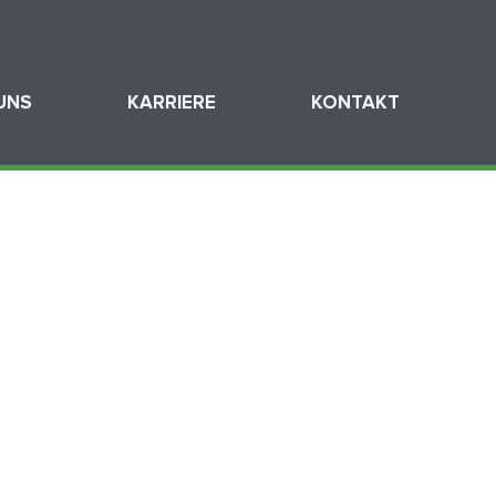
UNS
KARRIERE
KONTAKT