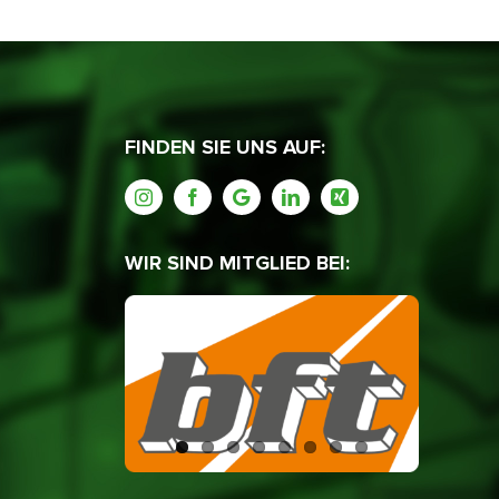
FINDEN SIE UNS AUF:
WIR SIND MITGLIED BEI: