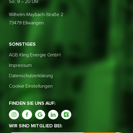
So: 9 – 20 Uhr
Wilhelm-Maybach-Straße 2
73479 Ellwangen
SONSTIGES
AGB Kling Energie GmbH
Impressum
Datenschutzerklärung
Cookie Einstellungen
FINDEN SIE UNS AUF:
WIR SIND MITGLIED BEI: