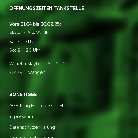
ÖFFNUNGSZEITEN TANKSTELLE
Vom 01.04 bis 30.09.25:
Mo – Fr: 6 – 22 Uhr
Sa: 7 – 21 Uhr
So: 9 – 20 Uhr
Wilhelm-Maybach-Straße 2
73479 Ellwangen
SONSTIGES
AGB Kling Energie GmbH
Impressum
Datenschutzerklärung