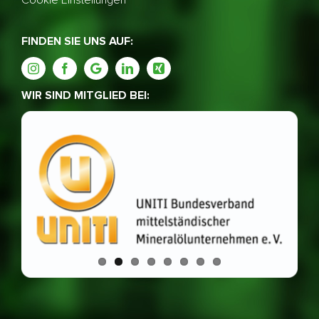
Cookie Einstellungen
FINDEN SIE UNS AUF:
WIR SIND MITGLIED BEI: