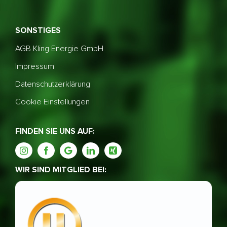
SONSTIGES
AGB Kling Energie GmbH
Impressum
Datenschutzerklärung
Cookie Einstellungen
FINDEN SIE UNS AUF:
WIR SIND MITGLIED BEI: