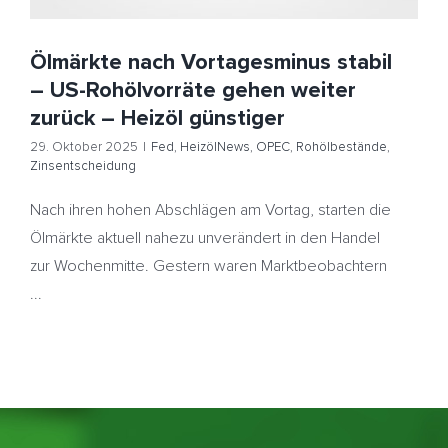
Ölmärkte nach Vortagesminus stabil
– US-Rohölvorräte gehen weiter
zurück – Heizöl günstiger
29. Oktober 2025
|
Fed
,
HeizölNews
,
OPEC
,
Rohölbestände
,
Zinsentscheidung
Nach ihren hohen Abschlägen am Vortag, starten die
Ölmärkte aktuell nahezu unverändert in den Handel
zur Wochenmitte. Gestern waren Marktbeobachtern
...