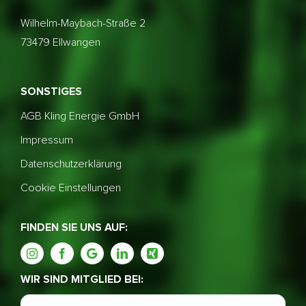
Wilhelm-Maybach-Straße 2
73479 Ellwangen
SONSTIGES
AGB Kling Energie GmbH
Impressum
Datenschutzerklärung
Cookie Einstellungen
FINDEN SIE UNS AUF:
WIR SIND MITGLIED BEI: