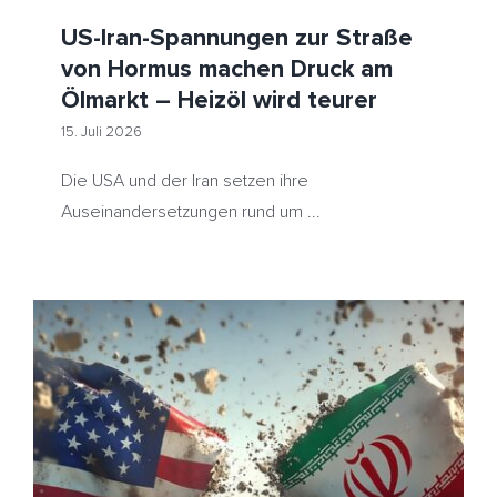
US-Iran-Spannungen zur Straße
von Hormus machen Druck am
Ölmarkt – Heizöl wird teurer
15. Juli 2026
Die USA und der Iran setzen ihre
Auseinandersetzungen rund um ...