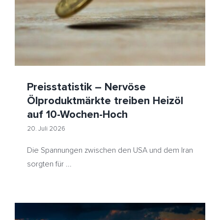
Preisstatistik – Nervöse
Ölproduktmärkte treiben Heizöl
auf 10-Wochen-Hoch
20. Juli 2026
Die Spannungen zwischen den USA und dem Iran
sorgten für ...