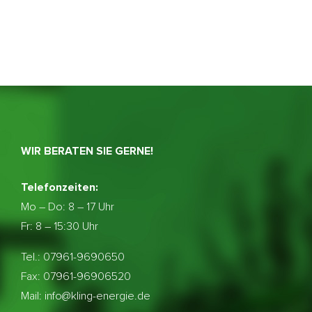
WIR BERATEN SIE GERNE!
Telefonzeiten:
Mo – Do:
8 – 17 Uhr
Fr: 8 – 15:30 Uhr
Tel.: 07961-9690650
Fax: 07961-96906520
Mail: info@kling-energie.de