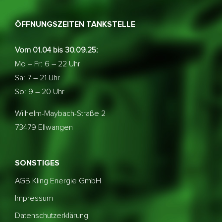
ÖFFNUNGSZEITEN TANKSTELLE
Vom 01.04 bis 30.09.25:
Mo – Fr: 6 – 22 Uhr
Sa: 7 – 21 Uhr
So: 9 – 20 Uhr
Wilhelm-Maybach-Straße 2
73479 Ellwangen
SONSTIGES
AGB Kling Energie GmbH
Impressum
Datenschutzerklärung