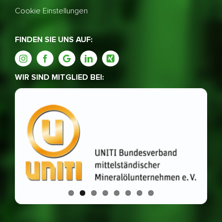
Cookie Einstellungen
FINDEN SIE UNS AUF:
WIR SIND MITGLIED BEI: