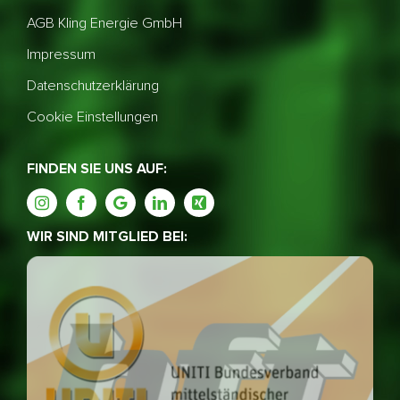
AGB Kling Energie GmbH
Impressum
Datenschutzerklärung
Cookie Einstellungen
FINDEN SIE UNS AUF:
WIR SIND MITGLIED BEI: