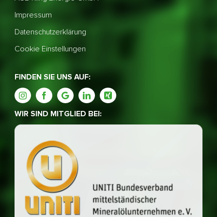
Impressum
Datenschutzerklärung
Cookie Einstellungen
FINDEN SIE UNS AUF:
WIR SIND MITGLIED BEI: