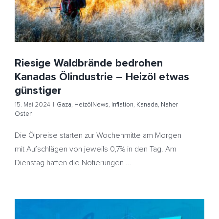
Riesige Waldbrände bedrohen
Kanadas Ölindustrie – Heizöl etwas
günstiger
15. Mai 2024
|
Gaza
,
HeizölNews
,
Inflation
,
Kanada
,
Naher
Osten
Die Ölpreise starten zur Wochenmitte am Morgen
mit Aufschlägen von jeweils 0,7% in den Tag. Am
Dienstag hatten die Notierungen ...