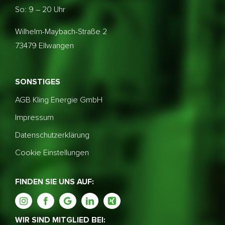
So: 9 – 20 Uhr
Wilhelm-Maybach-Straße 2
73479 Ellwangen
SONSTIGES
AGB Kling Energie GmbH
Impressum
Datenschutzerklärung
Cookie Einstellungen
FINDEN SIE UNS AUF:
WIR SIND MITGLIED BEI: